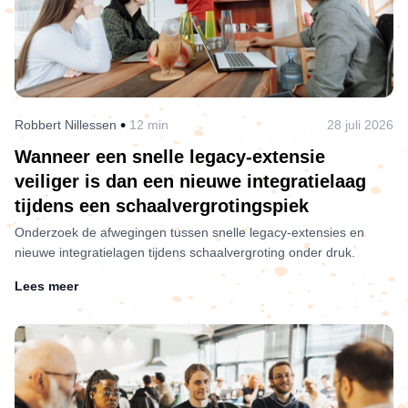
•
Robbert Nillessen
12 min
28 juli 2026
Wanneer een snelle legacy-extensie
veiliger is dan een nieuwe integratielaag
tijdens een schaalvergrotingspiek
Onderzoek de afwegingen tussen snelle legacy-extensies en
nieuwe integratielagen tijdens schaalvergroting onder druk.
Lees meer