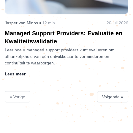
•
Jasper van Minos
12 min
20 juli 2026
Managed Support Providers: Evaluatie en
Kwaliteitsvalidatie
Leer hoe u managed support providers kunt evalueren om
afhankelijkheid van één ontwikkelaar te verminderen en
continuïteit te waarborgen.
Lees meer
« Vorige
Volgende »