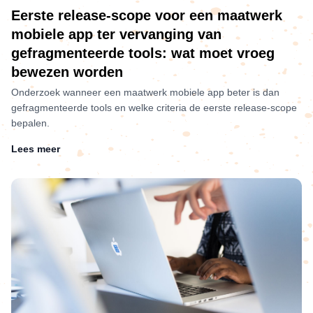
Eerste release-scope voor een maatwerk
mobiele app ter vervanging van
gefragmenteerde tools: wat moet vroeg
bewezen worden
Onderzoek wanneer een maatwerk mobiele app beter is dan
gefragmenteerde tools en welke criteria de eerste release-scope
bepalen.
Lees meer