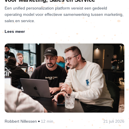
Een unified personalization platform vereist een gedeeld
operating model voor effectieve samenwerking tussen marketing,
sales en service.
Lees meer
•
Robbert Nillessen
12 min
21 juli 2026