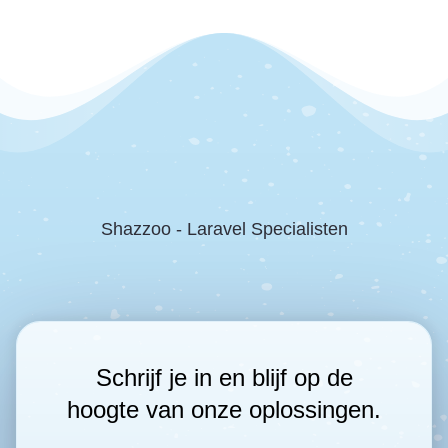
Shazzoo - Laravel Specialisten
Schrijf je in en blijf op de
hoogte van onze oplossingen.