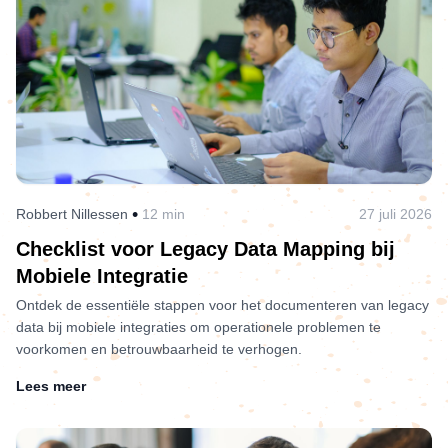
•
Robbert Nillessen
12 min
27 juli 2026
Checklist voor Legacy Data Mapping bij
Mobiele Integratie
Ontdek de essentiële stappen voor het documenteren van legacy
data bij mobiele integraties om operationele problemen te
voorkomen en betrouwbaarheid te verhogen.
Lees meer