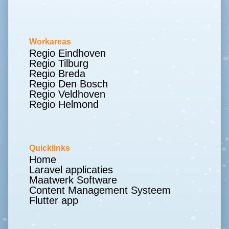
Workareas
Regio Eindhoven
Regio Tilburg
Regio Breda
Regio Den Bosch
Regio Veldhoven
Regio Helmond
Quicklinks
Home
Laravel applicaties
Maatwerk Software
Content Management Systeem
Flutter app