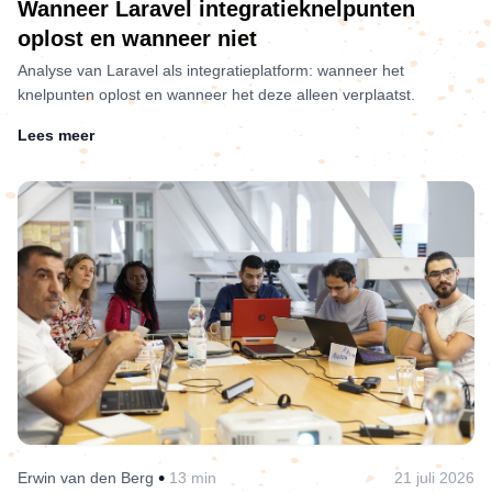
Wanneer Laravel integratieknelpunten
oplost en wanneer niet
Analyse van Laravel als integratieplatform: wanneer het
knelpunten oplost en wanneer het deze alleen verplaatst.
Lees meer
•
Erwin van den Berg
13 min
21 juli 2026