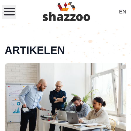
EN
ARTIKELEN