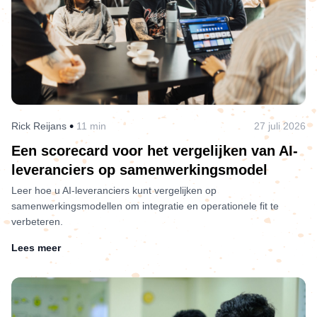
•
Rick Reijans
11 min
27 juli 2026
Een scorecard voor het vergelijken van AI-
leveranciers op samenwerkingsmodel
Leer hoe u AI-leveranciers kunt vergelijken op
samenwerkingsmodellen om integratie en operationele fit te
verbeteren.
Lees meer