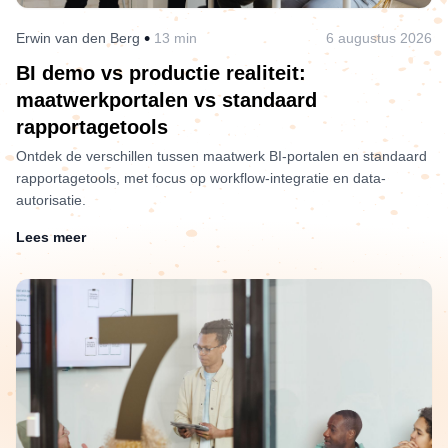
•
Erwin van den Berg
13 min
6 augustus 2026
BI demo vs productie realiteit:
maatwerkportalen vs standaard
rapportagetools
Ontdek de verschillen tussen maatwerk BI-portalen en standaard
rapportagetools, met focus op workflow-integratie en data-
autorisatie.
Lees meer