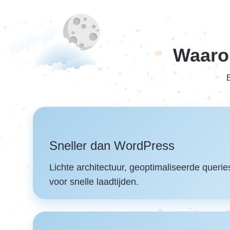
Waaro
Sneller dan WordPress
Lichte architectuur, geoptimaliseerde queri
voor snelle laadtijden.