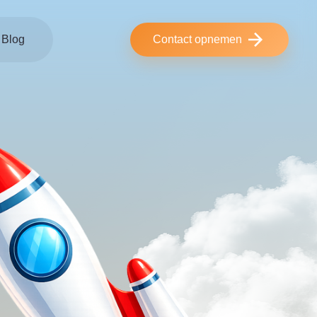
Blog
Contact opnemen