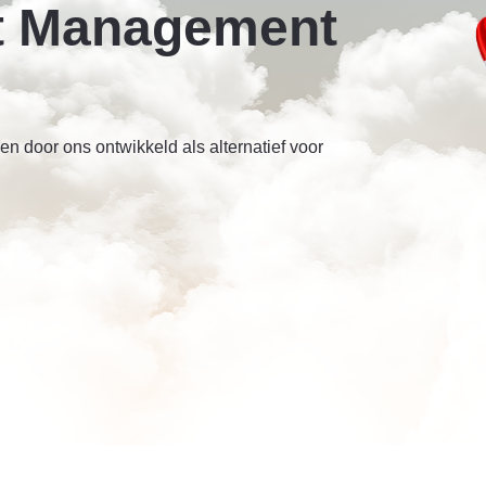
t Management
 door ons ontwikkeld als alternatief voor