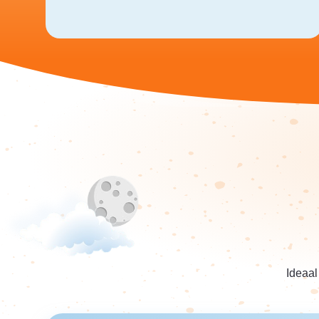
Ideaal