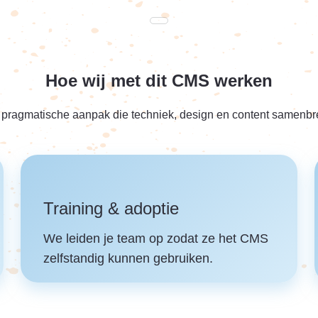
Hoe wij met dit CMS werken
pragmatische aanpak die techniek, design en content samenbr
Training & adoptie
We leiden je team op zodat ze het CMS
zelfstandig kunnen gebruiken.