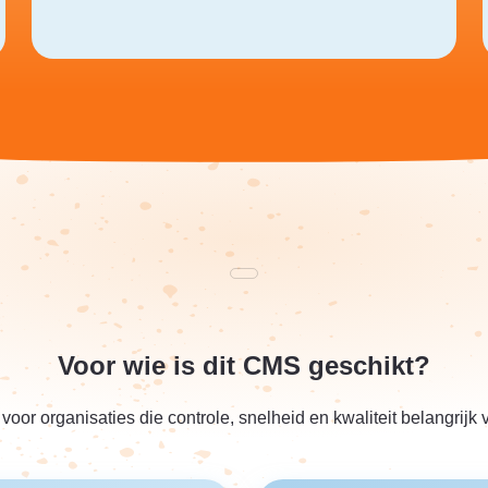
Voor wie is dit CMS geschikt?
 voor organisaties die controle, snelheid en kwaliteit belangrijk 