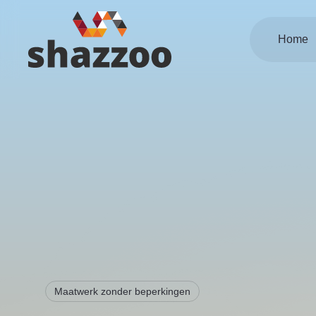
Home
Maatwerk zonder beperkingen