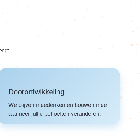
engt.
Doorontwikkeling
We blijven meedenken en bouwen mee
wanneer jullie behoeften veranderen.