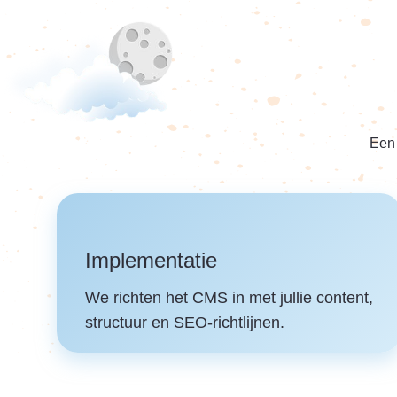
Een 
Implementatie
We richten het CMS in met jullie content,
structuur en SEO-richtlijnen.